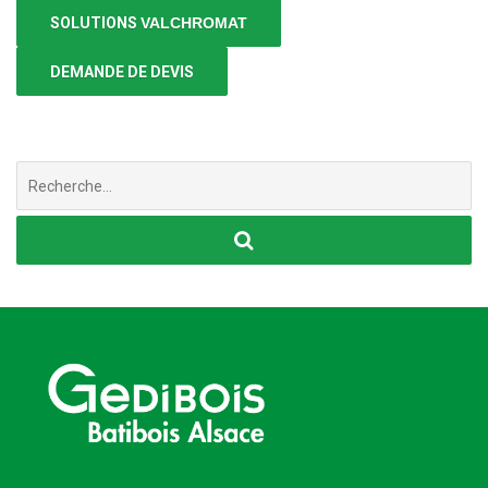
SOLUTIONS
VALCHROMAT
DEMANDE DE DEVIS
Chercher
: