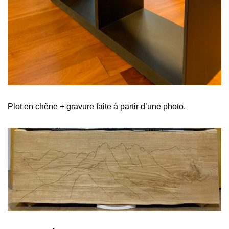
Plot en chêne + gravure faite à partir d’une photo.