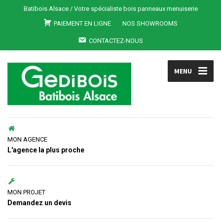
Batibois Alsace / Votre spécialiste bois panneaux menuiserie
PAIEMENT EN LIGNE
NOS SHOWROOMS
CONTACTEZ-NOUS
MENU
MON AGENCE
L'agence la plus proche
MON PROJET
Demandez un devis