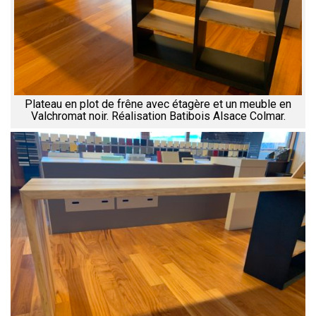
Plateau en plot de frêne avec étagère et un meuble en
Valchromat noir. Réalisation Batibois Alsace Colmar.