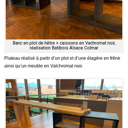
Banc en plot de hêtre + caissons en Vachromat noir,
réalisation Batibois Alsace Colmar
Plateau réalisé à partir d’un plot et d’une étagère en frêne
ainsi qu’un meuble en Valchromat noir.