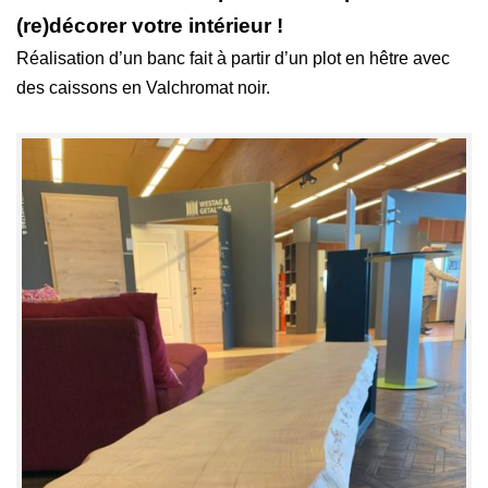
(re)décorer votre intérieur !
Réalisation d’un banc fait à partir d’un plot en hêtre avec
des caissons en Valchromat noir.