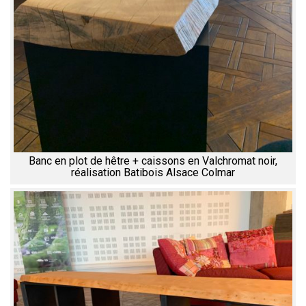
Banc en plot de hêtre + caissons en Valchromat noir,
réalisation Batibois Alsace Colmar