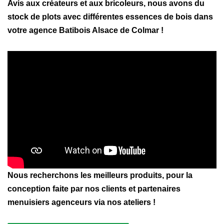
Avis aux créateurs et aux bricoleurs, nous avons du
stock de plots avec différentes essences de bois dans
votre agence Batibois Alsace de Colmar !
Nous recherchons les meilleurs produits, pour la
conception faite par nos clients et partenaires
menuisiers agenceurs via nos ateliers !