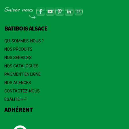
BATIBOIS ALSACE
QUI SOMMES-NOUS ?
NOS PRODUITS
NOS SERVICES
NOS CATALOGUES
PAIEMENT EN LIGNE
NOS AGENCES
CONTACTEZ-NOUS
ÉGALITÉ H-F
ADHÉRENT