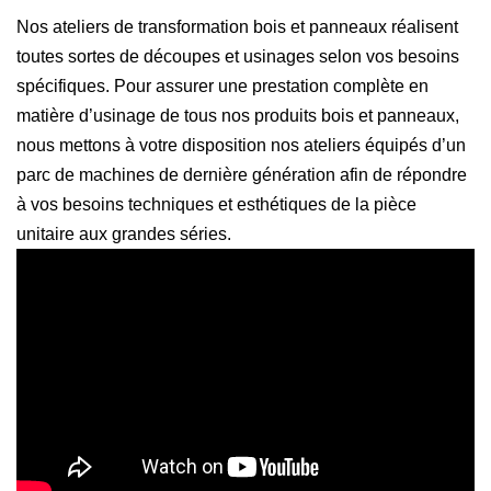
Nos ateliers de transformation bois et panneaux réalisent
toutes sortes de découpes et usinages selon vos besoins
spécifiques. Pour assurer une prestation complète en
matière d’usinage de tous nos produits bois et panneaux,
nous mettons à votre disposition nos ateliers équipés d’un
parc de machines de dernière génération afin de répondre
à vos besoins techniques et esthétiques de la pièce
unitaire aux grandes séries.