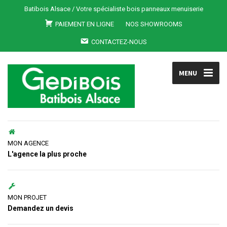
Batibois Alsace / Votre spécialiste bois panneaux menuiserie
PAIEMENT EN LIGNE
NOS SHOWROOMS
CONTACTEZ-NOUS
MENU
MON AGENCE
L'agence la plus proche
MON PROJET
Demandez un devis