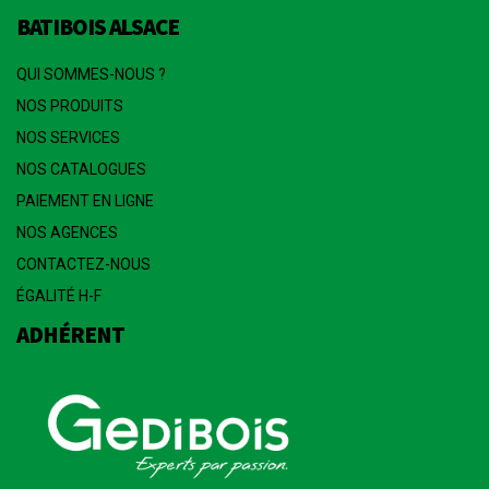
BATIBOIS ALSACE
QUI SOMMES-NOUS ?
NOS PRODUITS
NOS SERVICES
NOS CATALOGUES
PAIEMENT EN LIGNE
NOS AGENCES
CONTACTEZ-NOUS
ÉGALITÉ H-F
ADHÉRENT