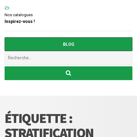
Nos catalogues
Inspirez-vous !
BLOG
Chercher
:
ÉTIQUETTE :
STRATIFICATION