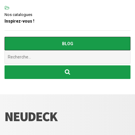
Nos catalogues
Inspirez-vous !
BLOG
Chercher
:
NEUDECK