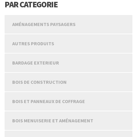
PAR CATEGORIE
AMÉNAGEMENTS PAYSAGERS
AUTRES PRODUITS
BARDAGE EXTERIEUR
BOIS DE CONSTRUCTION
BOIS ET PANNEAUX DE COFFRAGE
BOIS MENUISERIE ET AMÉNAGEMENT