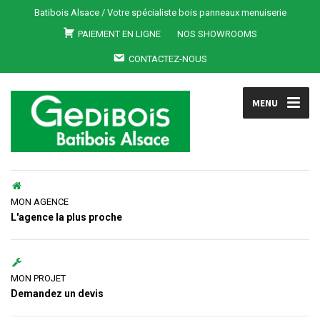
Batibois Alsace / Votre spécialiste bois panneaux menuiserie
PAIEMENT EN LIGNE
NOS SHOWROOMS
CONTACTEZ-NOUS
MENU
MON AGENCE
L'agence la plus proche
MON PROJET
Demandez un devis