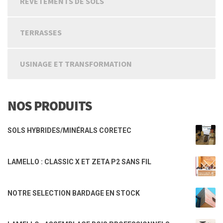
REVETEMENTS DE SOLS
TERRASSES
USINAGE ET TRANSFORMATION
NOS PRODUITS
SOLS HYBRIDES/MINÉRALS CORETEC
LAMELLO : CLASSIC X ET ZETA P2 SANS FIL
NOTRE SELECTION BARDAGE EN STOCK