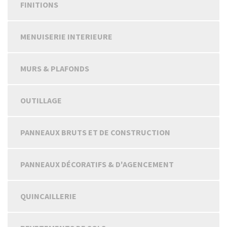
FINITIONS
MENUISERIE INTERIEURE
MURS & PLAFONDS
OUTILLAGE
PANNEAUX BRUTS ET DE CONSTRUCTION
PANNEAUX DÉCORATIFS & D'AGENCEMENT
QUINCAILLERIE