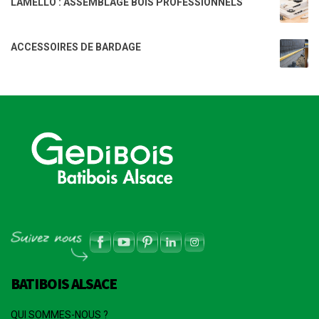
LAMELLO : ASSEMBLAGE BOIS PROFESSIONNELS
ACCESSOIRES DE BARDAGE
BATIBOIS ALSACE
QUI SOMMES-NOUS ?