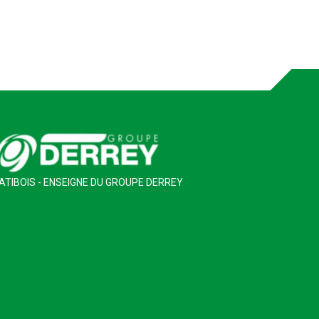
ATIBOIS - ENSEIGNE DU GROUPE DERREY