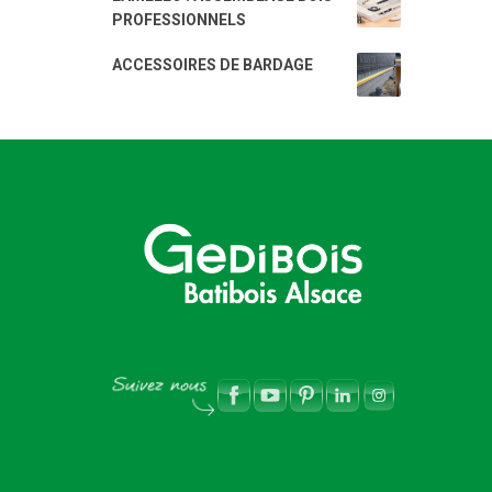
PROFESSIONNELS
ACCESSOIRES DE BARDAGE