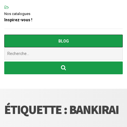
Nos catalogues
Inspirez-vous !
BLOG
Chercher
:
ÉTIQUETTE :
BANKIRAI