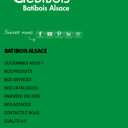
BATIBOIS ALSACE
QUI SOMMES-NOUS ?
NOS PRODUITS
NOS SERVICES
NOS CATALOGUES
PAIEMENT EN LIGNE
NOS AGENCES
CONTACTEZ-NOUS
ÉGALITÉ H-F