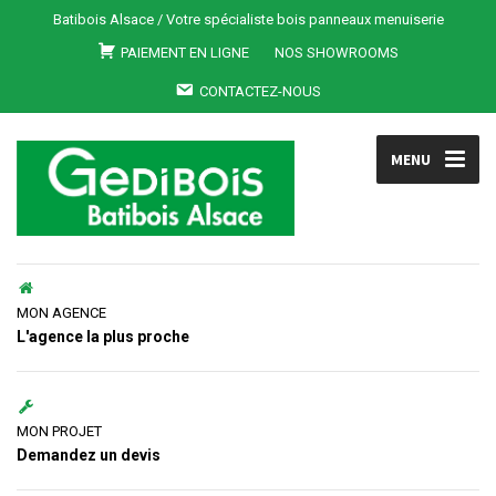
Batibois Alsace / Votre spécialiste bois panneaux menuiserie
PAIEMENT EN LIGNE
NOS SHOWROOMS
CONTACTEZ-NOUS
MENU
MON AGENCE
L'agence la plus proche
MON PROJET
Demandez un devis