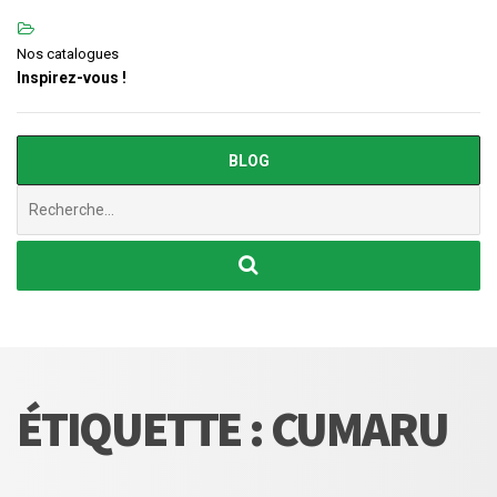
Nos catalogues
Inspirez-vous !
BLOG
Chercher
:
ÉTIQUETTE :
CUMARU