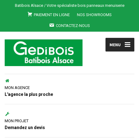
Batibois Alsace / Votre spécialiste bois panneaux menuiserie
PAIEMENT EN LIGNE
NOS SHOWROOMS
CONTACTEZ-NOUS
MENU
MON AGENCE
L'agence la plus proche
MON PROJET
Demandez un devis