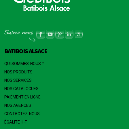
BATIBOIS ALSACE
QUI SOMMES-NOUS ?
NOS PRODUITS
NOS SERVICES
NOS CATALOGUES
PAIEMENT EN LIGNE
NOS AGENCES
CONTACTEZ-NOUS
ÉGALITÉ H-F