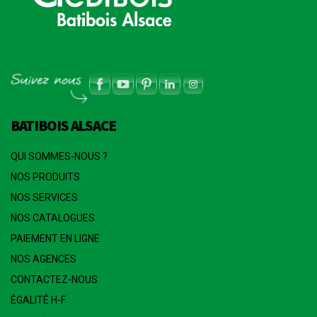
BATIBOIS ALSACE
QUI SOMMES-NOUS ?
NOS PRODUITS
NOS SERVICES
NOS CATALOGUES
PAIEMENT EN LIGNE
NOS AGENCES
CONTACTEZ-NOUS
ÉGALITÉ H-F