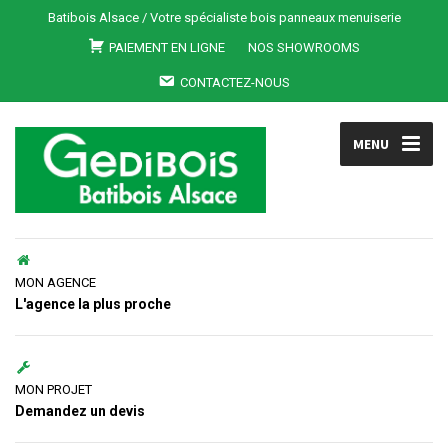
Batibois Alsace / Votre spécialiste bois panneaux menuiserie
PAIEMENT EN LIGNE
NOS SHOWROOMS
CONTACTEZ-NOUS
MENU
MON AGENCE
L'agence la plus proche
MON PROJET
Demandez un devis