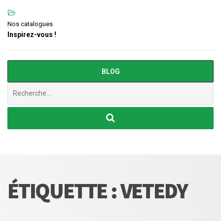
Nos catalogues
Inspirez-vous !
BLOG
Chercher
:
ÉTIQUETTE :
VETEDY